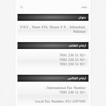
البحث
عنوان
F-6/3 , Street #16, House # 8 , Islamabad,
Pakistan
أرقام الهاتف
+92 51 230 7691
+92 51 230 7692
+92 51 230 7693
أرقام الفاكس
International Fax Number :
+92 51 230 7695
Local Fax Number: 051-2307695