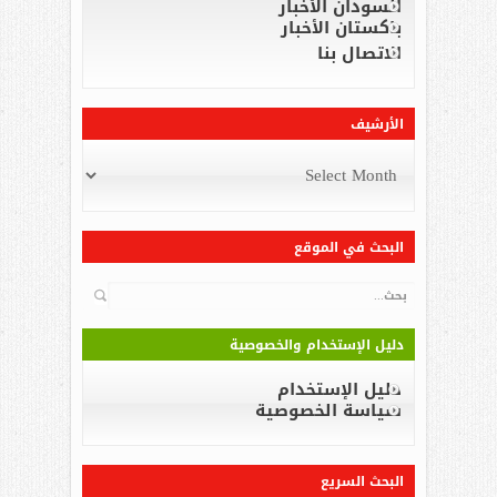
السودان الأخبار
باكستان الأخبار
الاتصال بنا
الأرشيف
الأرشيف
البحث في الموقع
البحث
دليل الإستخدام والخصوصية
دليل الإستخدام
سياسة الخصوصية
البحث السريع