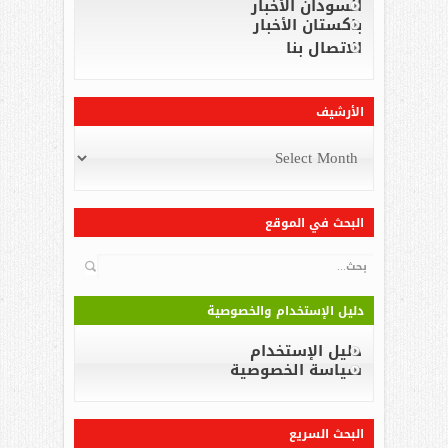
السودان الأخبار
باكستان الأخبار
الاتصال بنا
الأرشيف
الأرشيف
البحث في الموقع
البحث
دليل الإستخدام والخصوصية
دليل الإستخدام
سياسة الخصوصية
البحث السريع