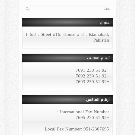
البحث
عنوان
F-6/3 , Street #16, House # 8 , Islamabad,
Pakistan
أرقام الهاتف
+92 51 230 7691
+92 51 230 7692
+92 51 230 7693
أرقام الفاكس
International Fax Number :
+92 51 230 7695
Local Fax Number: 051-2307695